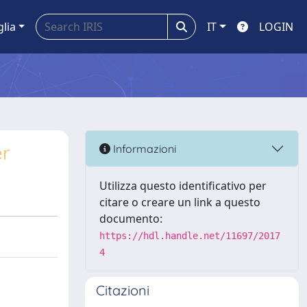
glia
IT
LOGIN
er
Informazioni
Utilizza questo identificativo per
citare o creare un link a questo
documento:
https://hdl.handle.net/11697/2017
4
Citazioni