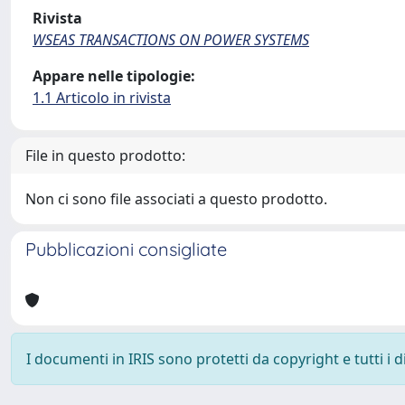
Rivista
WSEAS TRANSACTIONS ON POWER SYSTEMS
Appare nelle tipologie:
1.1 Articolo in rivista
File in questo prodotto:
Non ci sono file associati a questo prodotto.
Pubblicazioni consigliate
I documenti in IRIS sono protetti da copyright e tutti i di