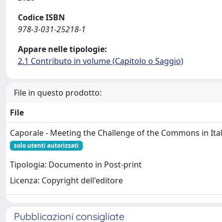
Codice ISBN
978-3-031-25218-1
Appare nelle tipologie:
2.1 Contributo in volume (Capitolo o Saggio)
File in questo prodotto:
File
Caporale - Meeting the Challenge of the Commons in Ital
solo utenti autorizzati
Tipologia: Documento in Post-print
Licenza: Copyright dell'editore
Pubblicazioni consigliate