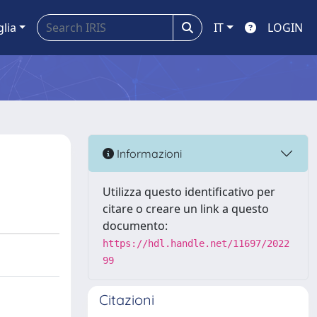
glia
IT
LOGIN
Informazioni
Utilizza questo identificativo per
citare o creare un link a questo
documento:
https://hdl.handle.net/11697/2022
99
Citazioni