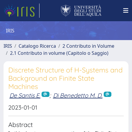
IRIS
IRIS
Catalogo Ricerca
2 Contributo in Volume
2.1 Contributo in volume (Capitolo o Saggio)
Discrete Structure of H-Systems and
Background on Finite State
Machines
De Santis E.
;
Di Benedetto M. D.
2023-01-01
Abstract