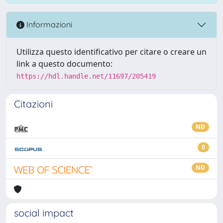
Informazioni
Utilizza questo identificativo per citare o creare un
link a questo documento:
https://hdl.handle.net/11697/205419
Citazioni
ND
0
ND
social impact