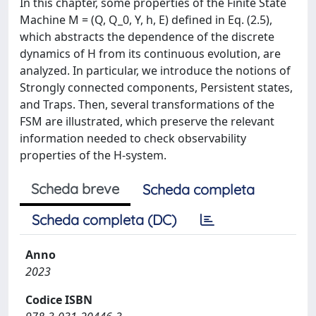
In this chapter, some properties of the Finite State
Machine M = (Q, Q_0, Y, h, E) defined in Eq. (2.5),
which abstracts the dependence of the discrete
dynamics of H from its continuous evolution, are
analyzed. In particular, we introduce the notions of
Strongly connected components, Persistent states,
and Traps. Then, several transformations of the
FSM are illustrated, which preserve the relevant
information needed to check observability
properties of the H-system.
Scheda breve
Scheda completa
Scheda completa (DC)
Anno
2023
Codice ISBN