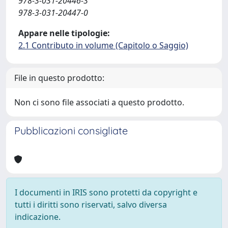
978-3-031-20446-3
978-3-031-20447-0
Appare nelle tipologie:
2.1 Contributo in volume (Capitolo o Saggio)
File in questo prodotto:
Non ci sono file associati a questo prodotto.
Pubblicazioni consigliate
I documenti in IRIS sono protetti da copyright e
tutti i diritti sono riservati, salvo diversa
indicazione.