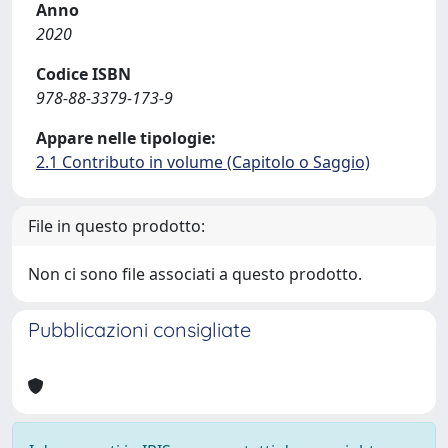
Anno
2020
Codice ISBN
978-88-3379-173-9
Appare nelle tipologie:
2.1 Contributo in volume (Capitolo o Saggio)
File in questo prodotto:
Non ci sono file associati a questo prodotto.
Pubblicazioni consigliate