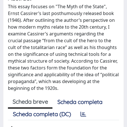
This essay focuses on "The Myth of the State",
Ernst Cassirer’s last posthumously released book
(1946). After outlining the author’s perspective on
how modern myths relate to the 20th century, I
examine Cassirer’s arguments regarding the
crucial passage “from the cult of the hero to the
cult of the totalitarian race” as well as his thoughts
on the significance of using technical tools for a
mythical structure of society. According to Cassirer,
these two factors form the foundation for the
significance and applicability of the idea of “political
propaganda”, which was developing at the
beginning of the 1920s.
Scheda breve
Scheda completa
Scheda completa (DC)