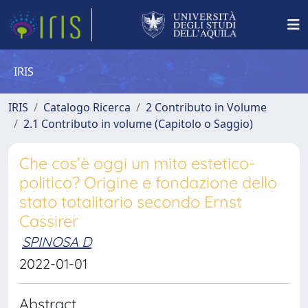
IRIS
IRIS
Catalogo Ricerca
2 Contributo in Volume
2.1 Contributo in volume (Capitolo o Saggio)
Che cos’è oggi un mito estetico-
politico? Origine e fondazione dello
stato totalitario secondo Ernst
Cassirer
SPINOSA D
2022-01-01
Abstract