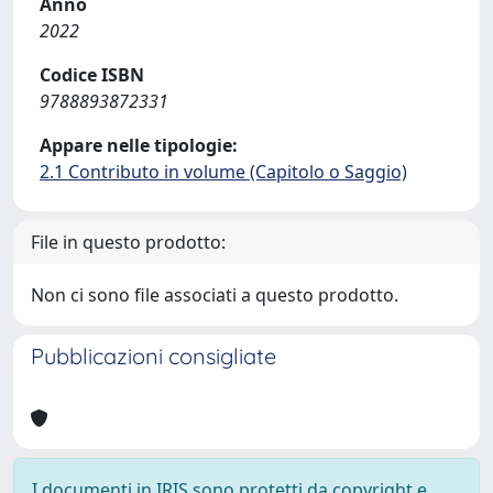
Anno
2022
Codice ISBN
9788893872331
Appare nelle tipologie:
2.1 Contributo in volume (Capitolo o Saggio)
File in questo prodotto:
Non ci sono file associati a questo prodotto.
Pubblicazioni consigliate
I documenti in IRIS sono protetti da copyright e