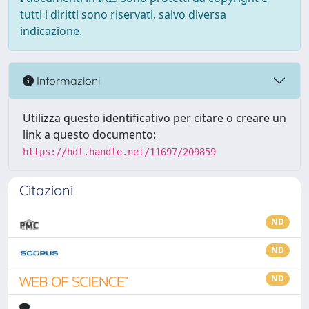
tutti i diritti sono riservati, salvo diversa
indicazione.
Informazioni
Utilizza questo identificativo per citare o creare un
link a questo documento:
https://hdl.handle.net/11697/209859
Citazioni
ND
ND
ND