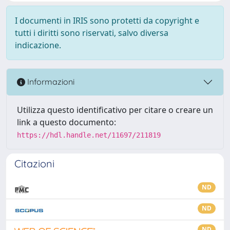
I documenti in IRIS sono protetti da copyright e
tutti i diritti sono riservati, salvo diversa
indicazione.
Informazioni
Utilizza questo identificativo per citare o creare un
link a questo documento:
https://hdl.handle.net/11697/211819
Citazioni
ND
ND
ND