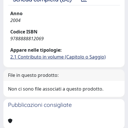
Anno
2004
Codice ISBN
9788888812069
Appare nelle tipologie:
2.1 Contributo in volume (Capitolo o Saggio)
File in questo prodotto:
Non ci sono file associati a questo prodotto.
Pubblicazioni consigliate