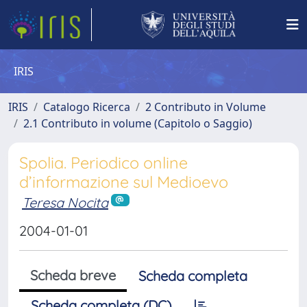
IRIS
IRIS
Catalogo Ricerca
2 Contributo in Volume
2.1 Contributo in volume (Capitolo o Saggio)
Spolia. Periodico online
d’informazione sul Medioevo
Teresa Nocita
2004-01-01
Scheda breve
Scheda completa
Scheda completa (DC)