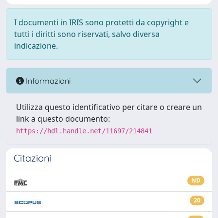
I documenti in IRIS sono protetti da copyright e
tutti i diritti sono riservati, salvo diversa
indicazione.
Informazioni
Utilizza questo identificativo per citare o creare un
link a questo documento:
https://hdl.handle.net/11697/214841
Citazioni
ND
20