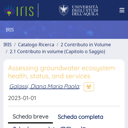
IRIS
IRIS
Catalogo Ricerca
2 Contributo in Volume
2.1 Contributo in volume (Capitolo o Saggio)
Assessing groundwater ecosystem
health, status, and services
Galassi, Diana Maria Paola
;
2023-01-01
Scheda breve
Scheda completa