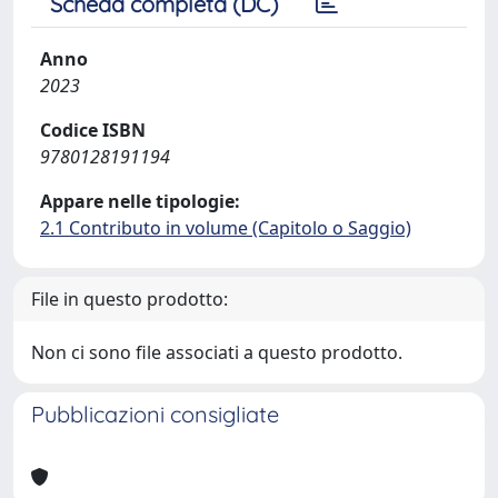
Scheda completa (DC)
Anno
2023
Codice ISBN
9780128191194
Appare nelle tipologie:
2.1 Contributo in volume (Capitolo o Saggio)
File in questo prodotto:
Non ci sono file associati a questo prodotto.
Pubblicazioni consigliate