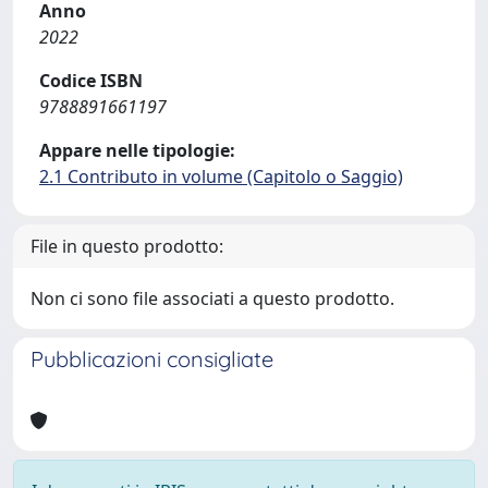
Anno
2022
Codice ISBN
9788891661197
Appare nelle tipologie:
2.1 Contributo in volume (Capitolo o Saggio)
File in questo prodotto:
Non ci sono file associati a questo prodotto.
Pubblicazioni consigliate