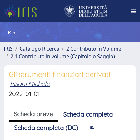
IRIS
IRIS
Catalogo Ricerca
2 Contributo in Volume
2.1 Contributo in volume (Capitolo o Saggio)
Gli strumenti finanziari derivati
Pisani Michele
2022-01-01
Scheda breve
Scheda completa
Scheda completa (DC)