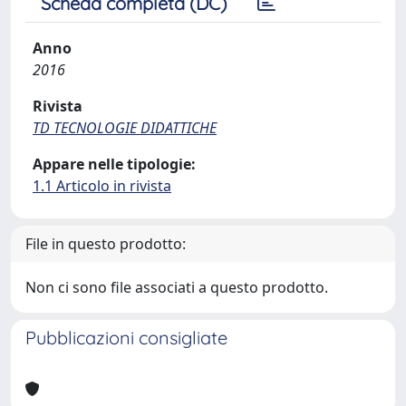
Scheda completa (DC)
Anno
2016
Rivista
TD TECNOLOGIE DIDATTICHE
Appare nelle tipologie:
1.1 Articolo in rivista
File in questo prodotto:
Non ci sono file associati a questo prodotto.
Pubblicazioni consigliate