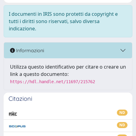
I documenti in IRIS sono protetti da copyright e
tutti i diritti sono riservati, salvo diversa
indicazione.
Informazioni
Utilizza questo identificativo per citare o creare un
link a questo documento:
https://hdl.handle.net/11697/215762
Citazioni
ND
ND