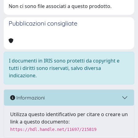
Non ci sono file associati a questo prodotto.
Pubblicazioni consigliate
I documenti in IRIS sono protetti da copyright e
tutti i diritti sono riservati, salvo diversa
indicazione.
Informazioni
Utilizza questo identificativo per citare o creare un
link a questo documento:
https://hdl.handle.net/11697/215819