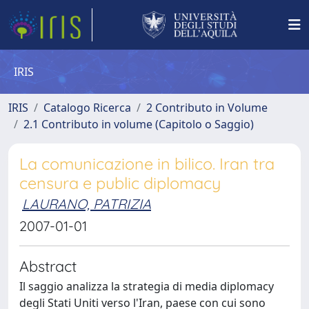
IRIS
IRIS
Catalogo Ricerca
2 Contributo in Volume
2.1 Contributo in volume (Capitolo o Saggio)
La comunicazione in bilico. Iran tra
censura e public diplomacy
LAURANO, PATRIZIA
2007-01-01
Abstract
Il saggio analizza la strategia di media diplomacy
degli Stati Uniti verso l'Iran, paese con cui sono