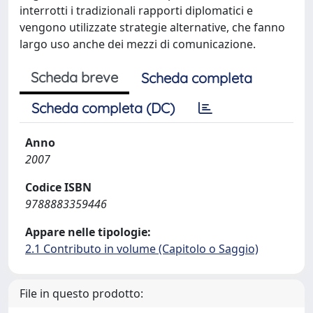
interrotti i tradizionali rapporti diplomatici e
vengono utilizzate strategie alternative, che fanno
largo uso anche dei mezzi di comunicazione.
Scheda breve
Scheda completa
Scheda completa (DC)
Anno
2007
Codice ISBN
9788883359446
Appare nelle tipologie:
2.1 Contributo in volume (Capitolo o Saggio)
File in questo prodotto: