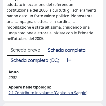
adottato in occasione del referendum
costituzionale del 2006, a cui tutti gli schieramenti
hanno dato un forte valore politico. Nonostante
una campagna elettorale in sordina, la
mobilitazione è stata altissima, chiudendo una
lunga stagione elettorale iniziata con le Primarie
nell'ottobre del 2005.
Scheda breve
Scheda completa
Scheda completa (DC)
Anno
2007
Appare nelle tipologie:
2.1 Contributo in volume (Capitolo o Saggio)