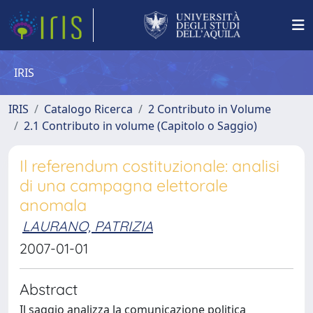
IRIS
IRIS
Catalogo Ricerca
2 Contributo in Volume
2.1 Contributo in volume (Capitolo o Saggio)
Il referendum costituzionale: analisi
di una campagna elettorale
anomala
LAURANO, PATRIZIA
2007-01-01
Abstract
Il saggio analizza la comunicazione politica