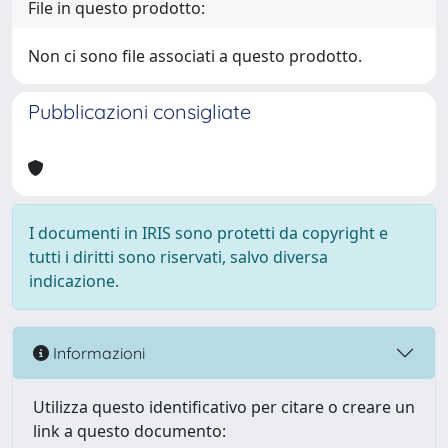
File in questo prodotto:
Non ci sono file associati a questo prodotto.
Pubblicazioni consigliate
I documenti in IRIS sono protetti da copyright e
tutti i diritti sono riservati, salvo diversa
indicazione.
Informazioni
Utilizza questo identificativo per citare o creare un
link a questo documento: