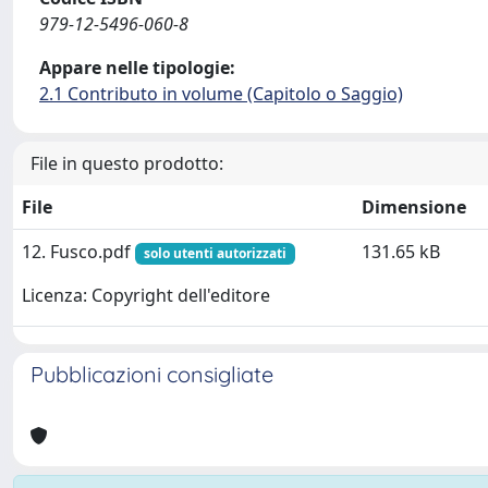
979-12-5496-060-8
Appare nelle tipologie:
2.1 Contributo in volume (Capitolo o Saggio)
File in questo prodotto:
File
Dimensione
12. Fusco.pdf
131.65 kB
solo utenti autorizzati
Licenza: Copyright dell'editore
Pubblicazioni consigliate