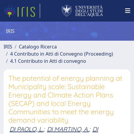
IRIS
IRIS
Catalogo Ricerca
4 Contributo in Atti di Convegno (Proceeding)
4.1 Contributo in Atti di convegno
The potential of energy planning at
Municipality scale: Sustainable
Energy and Climate Action Plans
(SECAP) and local Energy
Communities to meet the energy
demand variability
DI PAOLO, L.
;
DI MARTINO, A.
;
DI