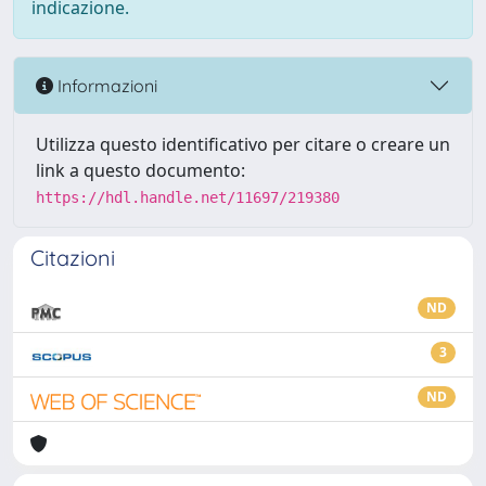
indicazione.
Informazioni
Utilizza questo identificativo per citare o creare un
link a questo documento:
https://hdl.handle.net/11697/219380
Citazioni
ND
3
ND