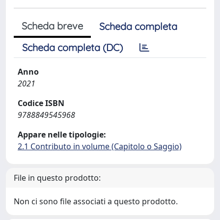
Scheda breve
Scheda completa
Scheda completa (DC)
Anno
2021
Codice ISBN
9788849545968
Appare nelle tipologie:
2.1 Contributo in volume (Capitolo o Saggio)
File in questo prodotto:
Non ci sono file associati a questo prodotto.