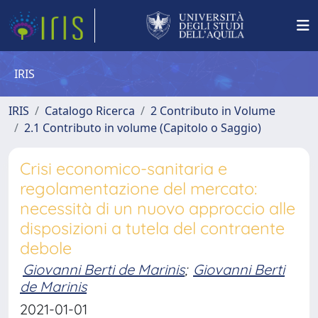
IRIS
IRIS
Catalogo Ricerca
2 Contributo in Volume
2.1 Contributo in volume (Capitolo o Saggio)
Crisi economico-sanitaria e
regolamentazione del mercato:
necessità di un nuovo approccio alle
disposizioni a tutela del contraente
debole
Giovanni Berti de Marinis
;
Giovanni Berti
de Marinis
2021-01-01