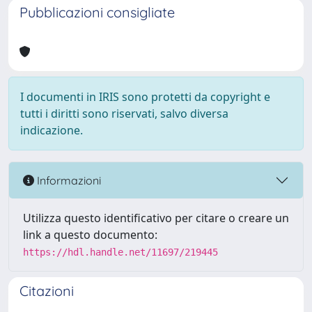
Pubblicazioni consigliate
I documenti in IRIS sono protetti da copyright e
tutti i diritti sono riservati, salvo diversa
indicazione.
Informazioni
Utilizza questo identificativo per citare o creare un
link a questo documento:
https://hdl.handle.net/11697/219445
Citazioni