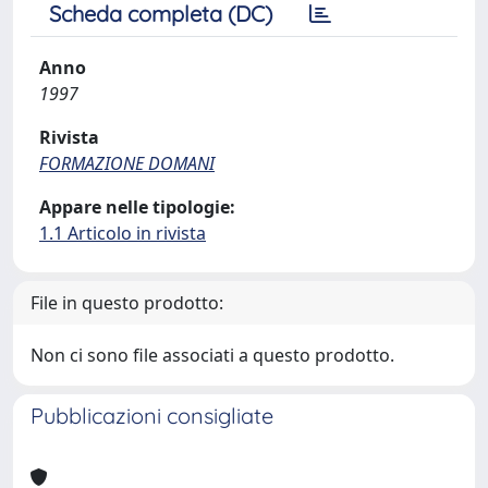
Scheda completa (DC)
Anno
1997
Rivista
FORMAZIONE DOMANI
Appare nelle tipologie:
1.1 Articolo in rivista
File in questo prodotto:
Non ci sono file associati a questo prodotto.
Pubblicazioni consigliate