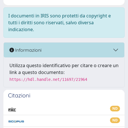
I documenti in IRIS sono protetti da copyright e
tutti i diritti sono riservati, salvo diversa
indicazione.
Informazioni
Utilizza questo identificativo per citare o creare un
link a questo documento:
https://hdl.handle.net/11697/21964
Citazioni
ND
ND