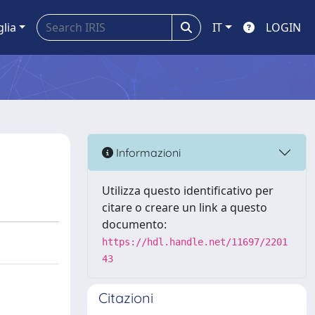
glia
IT
LOGIN
Informazioni
Utilizza questo identificativo per
citare o creare un link a questo
documento:
https://hdl.handle.net/11697/2201
43
Citazioni