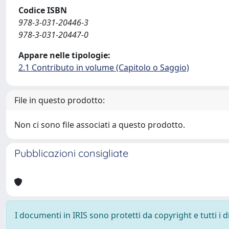
Codice ISBN
978-3-031-20446-3
978-3-031-20447-0
Appare nelle tipologie:
2.1 Contributo in volume (Capitolo o Saggio)
File in questo prodotto:
Non ci sono file associati a questo prodotto.
Pubblicazioni consigliate
I documenti in IRIS sono protetti da copyright e tutti i di