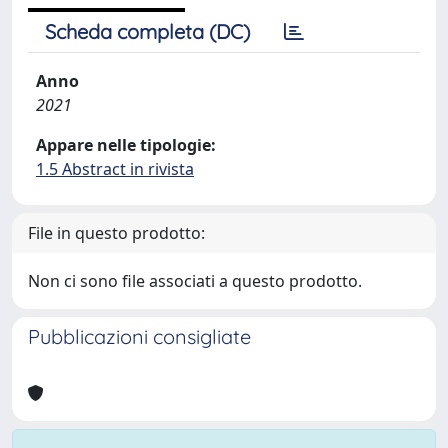
Scheda completa (DC)
Anno
2021
Appare nelle tipologie:
1.5 Abstract in rivista
File in questo prodotto:
Non ci sono file associati a questo prodotto.
Pubblicazioni consigliate