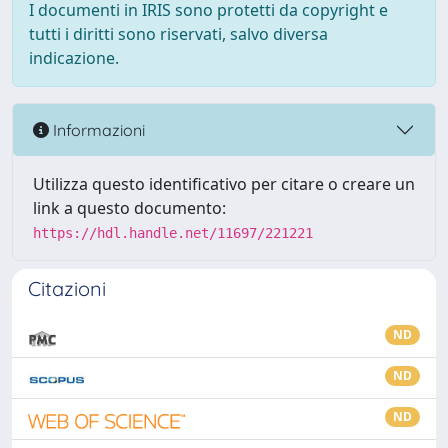
I documenti in IRIS sono protetti da copyright e
tutti i diritti sono riservati, salvo diversa
indicazione.
Informazioni
Utilizza questo identificativo per citare o creare un
link a questo documento:
https://hdl.handle.net/11697/221221
Citazioni
ND
ND
ND