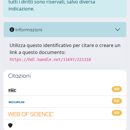
tutti i diritti sono riservati, salvo diversa
indicazione.
Informazioni
Utilizza questo identificativo per citare o creare un
link a questo documento:
https://hdl.handle.net/11697/221310
Citazioni
ND
ND
ND