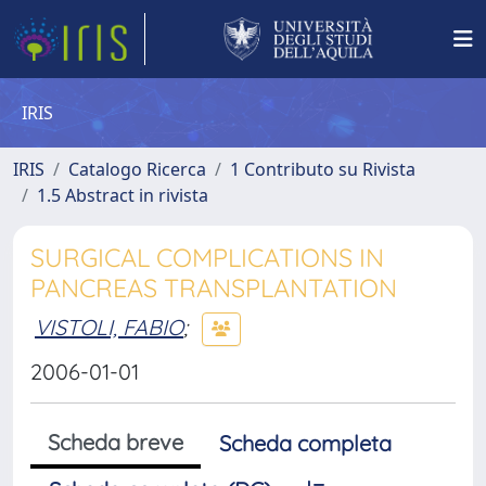
IRIS
IRIS
Catalogo Ricerca
1 Contributo su Rivista
1.5 Abstract in rivista
SURGICAL COMPLICATIONS IN
PANCREAS TRANSPLANTATION
VISTOLI, FABIO
;
2006-01-01
Scheda breve
Scheda completa