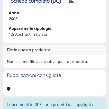
Scheda completa (DC)
Anno
2006
Appare nelle tipologie:
1.5 Abstract in rivista
File in questo prodotto:
Non ci sono file associati a questo prodotto.
Pubblicazioni consigliate
I documenti in IRIS sono protetti da copyright e