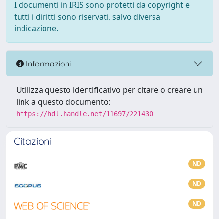
I documenti in IRIS sono protetti da copyright e
tutti i diritti sono riservati, salvo diversa
indicazione.
Informazioni
Utilizza questo identificativo per citare o creare un
link a questo documento:
https://hdl.handle.net/11697/221430
Citazioni
ND
ND
ND