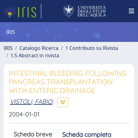
IRIS
IRIS
Catalogo Ricerca
1 Contributo su Rivista
1.5 Abstract in rivista
INTESTINAL BLEEDING FOLLOWING
PANCREAS TRANSPLANTATION
WITH ENTERIC DRAINAGE
VISTOLI, FABIO
;
2004-01-01
Scheda breve
Scheda completa