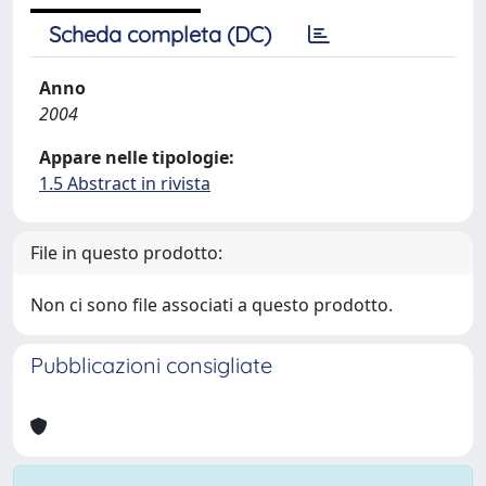
Scheda completa (DC)
Anno
2004
Appare nelle tipologie:
1.5 Abstract in rivista
File in questo prodotto:
Non ci sono file associati a questo prodotto.
Pubblicazioni consigliate