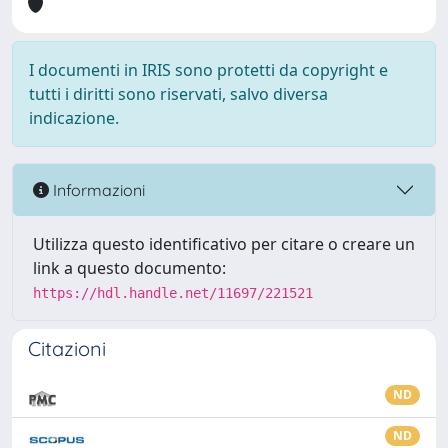
I documenti in IRIS sono protetti da copyright e
tutti i diritti sono riservati, salvo diversa
indicazione.
Informazioni
Utilizza questo identificativo per citare o creare un
link a questo documento:
https://hdl.handle.net/11697/221521
Citazioni
ND
ND