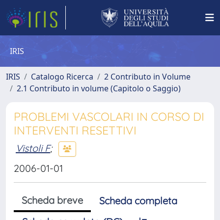
IRIS
IRIS
Catalogo Ricerca
2 Contributo in Volume
2.1 Contributo in volume (Capitolo o Saggio)
PROBLEMI VASCOLARI IN CORSO DI
INTERVENTI RESETTIVI
Vistoli F
;
2006-01-01
Scheda breve
Scheda completa