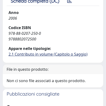
Scheda completa (DC)
Anno
2006
Codice ISBN
978-88-0207-250-0
9788802072500
Appare nelle tipologie:
2.1 Contributo in volume (Capitolo o Saggio)
File in questo prodotto:
Non ci sono file associati a questo prodotto.
Pubblicazioni consigliate