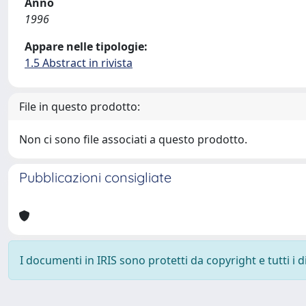
Anno
1996
Appare nelle tipologie:
1.5 Abstract in rivista
File in questo prodotto:
Non ci sono file associati a questo prodotto.
Pubblicazioni consigliate
I documenti in IRIS sono protetti da copyright e tutti i di