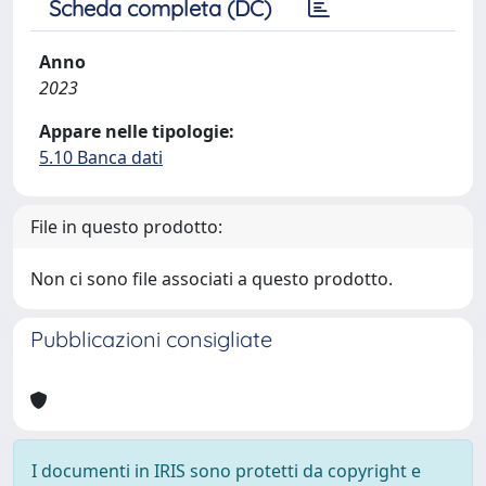
Scheda completa (DC)
Anno
2023
Appare nelle tipologie:
5.10 Banca dati
File in questo prodotto:
Non ci sono file associati a questo prodotto.
Pubblicazioni consigliate
I documenti in IRIS sono protetti da copyright e