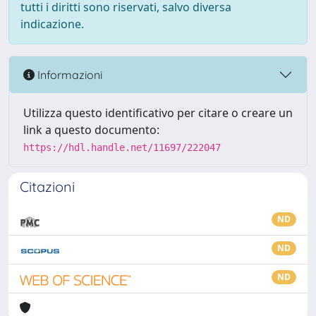
tutti i diritti sono riservati, salvo diversa
indicazione.
Informazioni
Utilizza questo identificativo per citare o creare un
link a questo documento:
https://hdl.handle.net/11697/222047
Citazioni
ND
ND
ND