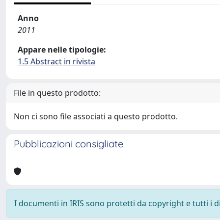
Anno
2011
Appare nelle tipologie:
1.5 Abstract in rivista
File in questo prodotto:
Non ci sono file associati a questo prodotto.
Pubblicazioni consigliate
I documenti in IRIS sono protetti da copyright e tutti i di