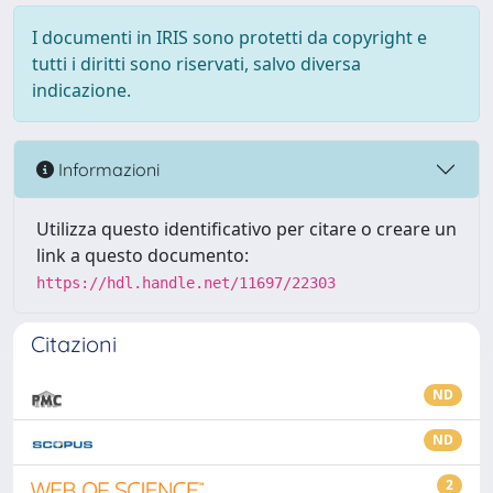
I documenti in IRIS sono protetti da copyright e
tutti i diritti sono riservati, salvo diversa
indicazione.
Informazioni
Utilizza questo identificativo per citare o creare un
link a questo documento:
https://hdl.handle.net/11697/22303
Citazioni
ND
ND
2