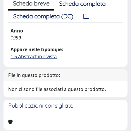
Scheda breve
Scheda completa
Scheda completa (DC)
Anno
1999
Appare nelle tipologie:
1.5 Abstract in rivista
File in questo prodotto:
Non ci sono file associati a questo prodotto.
Pubblicazioni consigliate