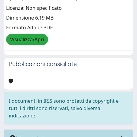
Licenza: Non specificato
Dimensione 6.19 MB
Formato Adobe PDF
Visualizza/Apri
Pubblicazioni consigliate
I documenti in IRIS sono protetti da copyright e
tutti i diritti sono riservati, salvo diversa
indicazione.