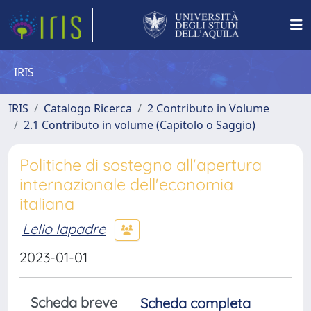
IRIS
IRIS
Catalogo Ricerca
2 Contributo in Volume
2.1 Contributo in volume (Capitolo o Saggio)
Politiche di sostegno all'apertura
internazionale dell'economia
italiana
Lelio Iapadre
2023-01-01
Scheda breve
Scheda completa