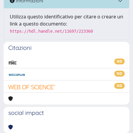
Informazioni
Utilizza questo identificativo per citare o creare un
link a questo documento:
https://hdl.handle.net/11697/223360
Citazioni
ND
ND
ND
social impact