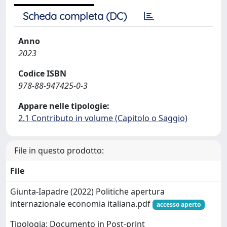
Scheda completa (DC)
Anno
2023
Codice ISBN
978-88-947425-0-3
Appare nelle tipologie:
2.1 Contributo in volume (Capitolo o Saggio)
File in questo prodotto:
File
Giunta-Iapadre (2022) Politiche apertura
internazionale economia italiana.pdf
accesso aperto
Tipologia: Documento in Post-print