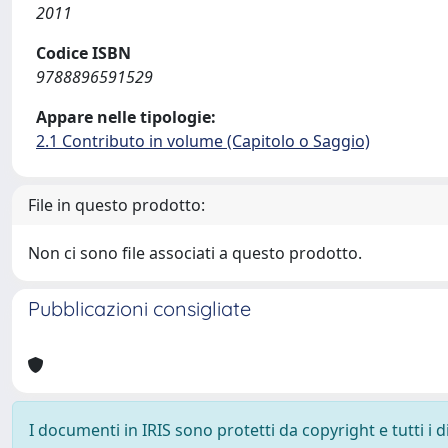
2011
Codice ISBN
9788896591529
Appare nelle tipologie:
2.1 Contributo in volume (Capitolo o Saggio)
File in questo prodotto:
Non ci sono file associati a questo prodotto.
Pubblicazioni consigliate
I documenti in IRIS sono protetti da copyright e tutti i di