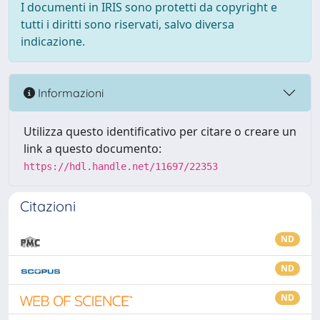
I documenti in IRIS sono protetti da copyright e
tutti i diritti sono riservati, salvo diversa
indicazione.
Informazioni
Utilizza questo identificativo per citare o creare un
link a questo documento:
https://hdl.handle.net/11697/22353
Citazioni
ND
ND
ND