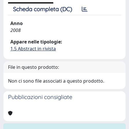
Scheda completa (DC)
Anno
2008
Appare nelle tipologie:
1.5 Abstract in rivista
File in questo prodotto:
Non ci sono file associati a questo prodotto.
Pubblicazioni consigliate