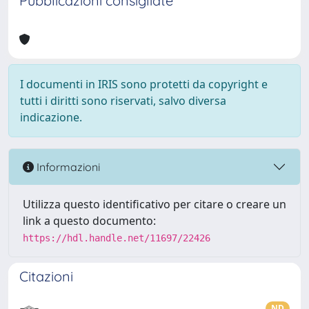
Pubblicazioni consigliate
I documenti in IRIS sono protetti da copyright e
tutti i diritti sono riservati, salvo diversa
indicazione.
Informazioni
Utilizza questo identificativo per citare o creare un
link a questo documento:
https://hdl.handle.net/11697/22426
Citazioni
ND