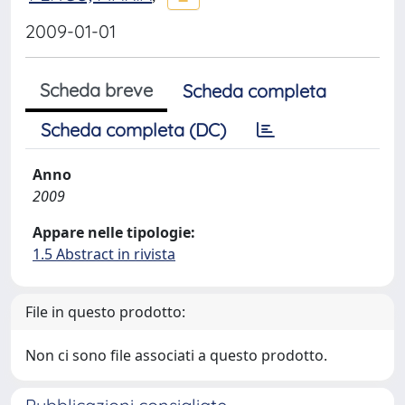
2009-01-01
Scheda breve
Scheda completa
Scheda completa (DC)
Anno
2009
Appare nelle tipologie:
1.5 Abstract in rivista
File in questo prodotto:
Non ci sono file associati a questo prodotto.