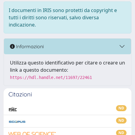
I documenti in IRIS sono protetti da copyright e
tutti i diritti sono riservati, salvo diversa
indicazione.
Informazioni
Utilizza questo identificativo per citare o creare un
link a questo documento:
https://hdl.handle.net/11697/22461
Citazioni
ND
ND
ND