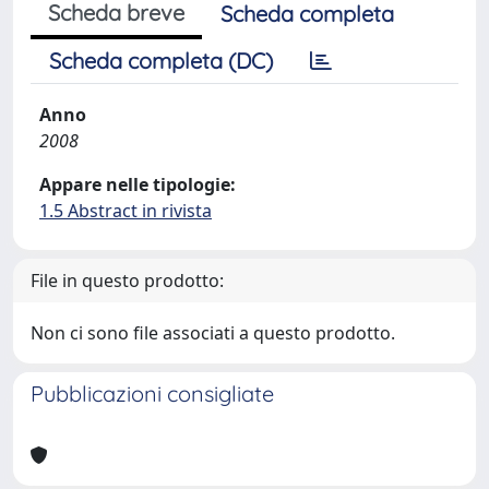
Scheda breve
Scheda completa
Scheda completa (DC)
Anno
2008
Appare nelle tipologie:
1.5 Abstract in rivista
File in questo prodotto:
Non ci sono file associati a questo prodotto.
Pubblicazioni consigliate