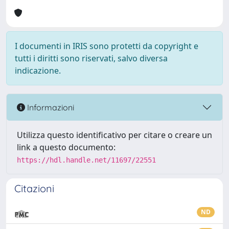
I documenti in IRIS sono protetti da copyright e
tutti i diritti sono riservati, salvo diversa
indicazione.
Informazioni
Utilizza questo identificativo per citare o creare un
link a questo documento:
https://hdl.handle.net/11697/22551
Citazioni
ND