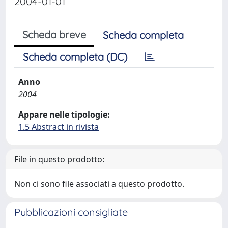
2004-01-01
Scheda breve
Scheda completa
Scheda completa (DC)
Anno
2004
Appare nelle tipologie:
1.5 Abstract in rivista
File in questo prodotto:
Non ci sono file associati a questo prodotto.
Pubblicazioni consigliate