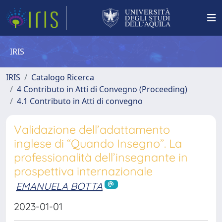
IRIS
IRIS
Catalogo Ricerca
4 Contributo in Atti di Convegno (Proceeding)
4.1 Contributo in Atti di convegno
Validazione dell’adattamento
inglese di “Quando Insegno”. La
professionalità dell’insegnante in
prospettiva internazionale
EMANUELA BOTTA
2023-01-01