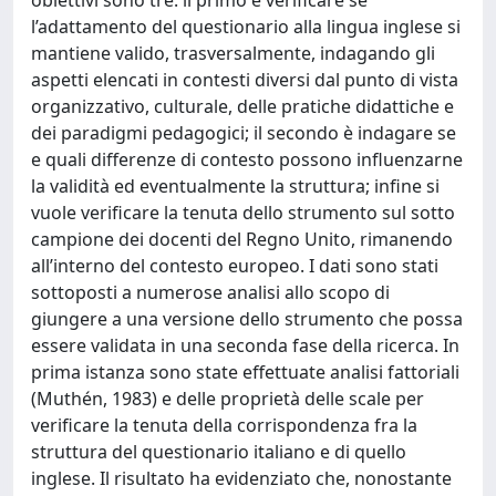
l’adattamento del questionario alla lingua inglese si
mantiene valido, trasversalmente, indagando gli
aspetti elencati in contesti diversi dal punto di vista
organizzativo, culturale, delle pratiche didattiche e
dei paradigmi pedagogici; il secondo è indagare se
e quali differenze di contesto possono influenzarne
la validità ed eventualmente la struttura; infine si
vuole verificare la tenuta dello strumento sul sotto
campione dei docenti del Regno Unito, rimanendo
all’interno del contesto europeo. I dati sono stati
sottoposti a numerose analisi allo scopo di
giungere a una versione dello strumento che possa
essere validata in una seconda fase della ricerca. In
prima istanza sono state effettuate analisi fattoriali
(Muthén, 1983) e delle proprietà delle scale per
verificare la tenuta della corrispondenza fra la
struttura del questionario italiano e di quello
inglese. Il risultato ha evidenziato che, nonostante