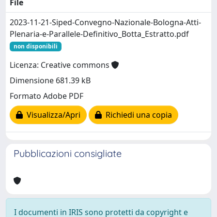
File
2023-11-21-Siped-Convegno-Nazionale-Bologna-Atti-
Plenaria-e-Parallele-Definitivo_Botta_Estratto.pdf
non disponibili
Licenza: Creative commons
Dimensione 681.39 kB
Formato Adobe PDF
Visualizza/Apri
Richiedi una copia
Pubblicazioni consigliate
I documenti in IRIS sono protetti da copyright e