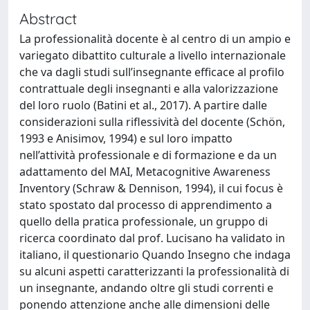
Abstract
La professionalità docente è al centro di un ampio e
variegato dibattito culturale a livello internazionale
che va dagli studi sull’insegnante efficace al profilo
contrattuale degli insegnanti e alla valorizzazione
del loro ruolo (Batini et al., 2017). A partire dalle
considerazioni sulla riflessività del docente (Schön,
1993 e Anisimov, 1994) e sul loro impatto
nell’attività professionale e di formazione e da un
adattamento del MAI, Metacognitive Awareness
Inventory (Schraw & Dennison, 1994), il cui focus è
stato spostato dal processo di apprendimento a
quello della pratica professionale, un gruppo di
ricerca coordinato dal prof. Lucisano ha validato in
italiano, il questionario Quando Insegno che indaga
su alcuni aspetti caratterizzanti la professionalità di
un insegnante, andando oltre gli studi correnti e
ponendo attenzione anche alle dimensioni delle