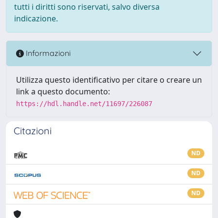
tutti i diritti sono riservati, salvo diversa
indicazione.
Informazioni
Utilizza questo identificativo per citare o creare un
link a questo documento:
https://hdl.handle.net/11697/226087
Citazioni
ND
ND
ND