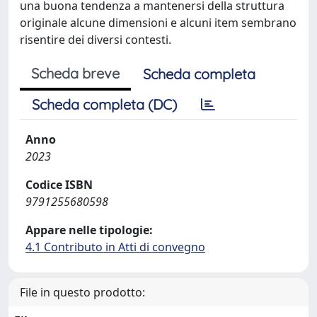
una buona tendenza a mantenersi della struttura
originale alcune dimensioni e alcuni item sembrano
risentire dei diversi contesti.
Scheda breve
Scheda completa
Scheda completa (DC)
Anno
2023
Codice ISBN
9791255680598
Appare nelle tipologie:
4.1 Contributo in Atti di convegno
File in questo prodotto: