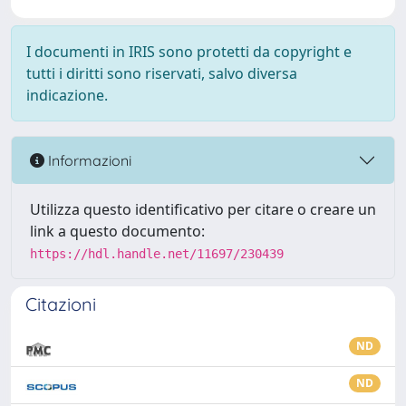
I documenti in IRIS sono protetti da copyright e
tutti i diritti sono riservati, salvo diversa
indicazione.
Informazioni
Utilizza questo identificativo per citare o creare un
link a questo documento:
https://hdl.handle.net/11697/230439
Citazioni
ND
ND