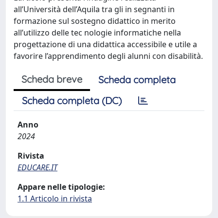
all’Università dell’Aquila tra gli in segnanti in
formazione sul sostegno didattico in merito
all’utilizzo delle tec nologie informatiche nella
progettazione di una didattica accessibile e utile a
favorire l’apprendimento degli alunni con disabilità.
Scheda breve
Scheda completa
Scheda completa (DC)
Anno
2024
Rivista
EDUCARE.IT
Appare nelle tipologie:
1.1 Articolo in rivista