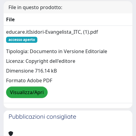
File in questo prodotto:
File
educare.itIsidori-Evangelista_ITC, (1).pdf
accesso aperto
Tipologia: Documento in Versione Editoriale
Licenza: Copyright dell'editore
Dimensione 716.14 kB
Formato Adobe PDF
Visualizza/Apri
Pubblicazioni consigliate