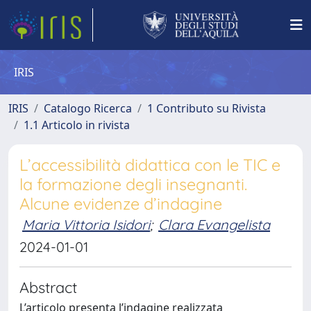
IRIS
IRIS
Catalogo Ricerca
1 Contributo su Rivista
1.1 Articolo in rivista
L’accessibilità didattica con le TIC e
la formazione degli insegnanti.
Alcune evidenze d’indagine
Maria Vittoria Isidori
;
Clara Evangelista
2024-01-01
Abstract
L’articolo presenta l’indagine realizzata