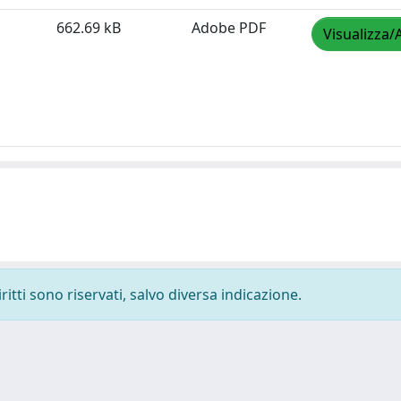
662.69 kB
Adobe PDF
Visualizza/
ritti sono riservati, salvo diversa indicazione.