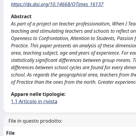
https://dx.doi.org/10.14668/QTimes_16137
Abstract
As part of a project on teacher professionalism, When I Tea
teaching and stimulating teachers and schools to reflect on
Openness to Confrontation, Attention to Students, Passion f
Practice. This paper presents an analysis of these dimensi
area, teaching subject, age and years of experience. For e
statistically significant differences between group means. T
differences between school cycles are found for every dime
school. As regards the geographical area, teachers from th
of Practice than the ones from the north. Greater experienc
Appare nelle tipologie:
1.1 Articolo in rivista
File in questo prodotto:
File