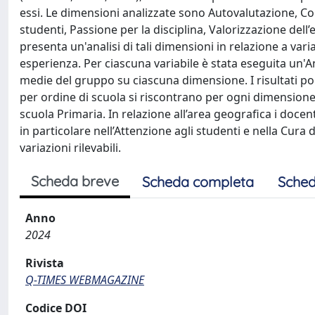
essi. Le dimensioni analizzate sono Autovalutazione, Con
studenti, Passione per la disciplina, Valorizzazione dell’e
presenta un'analisi di tali dimensioni in relazione a vari
esperienza. Per ciascuna variabile è stata eseguita un'An
medie del gruppo su ciascuna dimensione. I risultati po
per ordine di scuola si riscontrano per ogni dimensione
scuola Primaria. In relazione all’area geografica i docen
in particolare nell’Attenzione agli studenti e nella Cu
variazioni rilevabili.
Scheda breve
Scheda completa
Sched
Anno
2024
Rivista
Q-TIMES WEBMAGAZINE
Codice DOI