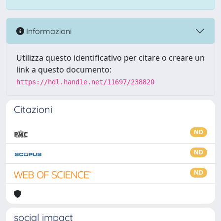
Informazioni
Utilizza questo identificativo per citare o creare un
link a questo documento:
https://hdl.handle.net/11697/238820
Citazioni
ND
ND
ND
social impact