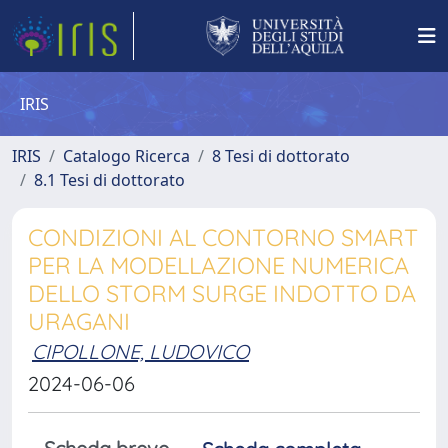
IRIS
IRIS
Catalogo Ricerca
8 Tesi di dottorato
8.1 Tesi di dottorato
CONDIZIONI AL CONTORNO SMART
PER LA MODELLAZIONE NUMERICA
DELLO STORM SURGE INDOTTO DA
URAGANI
CIPOLLONE, LUDOVICO
2024-06-06