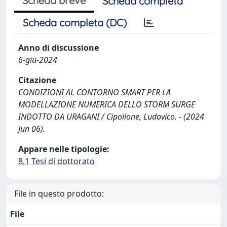
Scheda breve
Scheda completa
Scheda completa (DC)
Anno di discussione
6-giu-2024
Citazione
CONDIZIONI AL CONTORNO SMART PER LA
MODELLAZIONE NUMERICA DELLO STORM SURGE
INDOTTO DA URAGANI / Cipollone, Ludovico. - (2024
Jun 06).
Appare nelle tipologie:
8.1 Tesi di dottorato
File in questo prodotto:
File