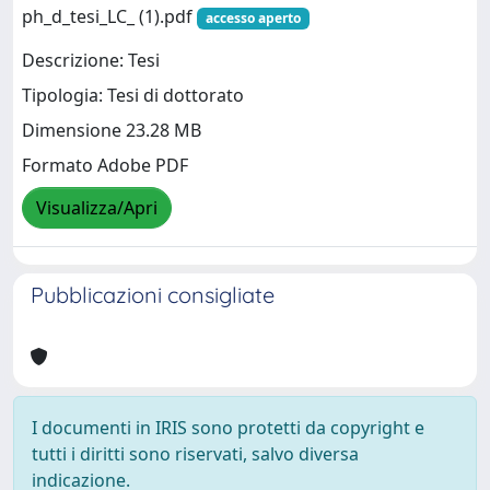
ph_d_tesi_LC_ (1).pdf
accesso aperto
Descrizione: Tesi
Tipologia: Tesi di dottorato
Dimensione 23.28 MB
Formato Adobe PDF
Visualizza/Apri
Pubblicazioni consigliate
I documenti in IRIS sono protetti da copyright e
tutti i diritti sono riservati, salvo diversa
indicazione.