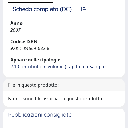
Scheda completa (DC)
Anno
2007
Codice ISBN
978-1-84564-082-8
Appare nelle tipologie:
2.1 Contributo in volume (Capitolo o Saggio)
File in questo prodotto:
Non ci sono file associati a questo prodotto.
Pubblicazioni consigliate