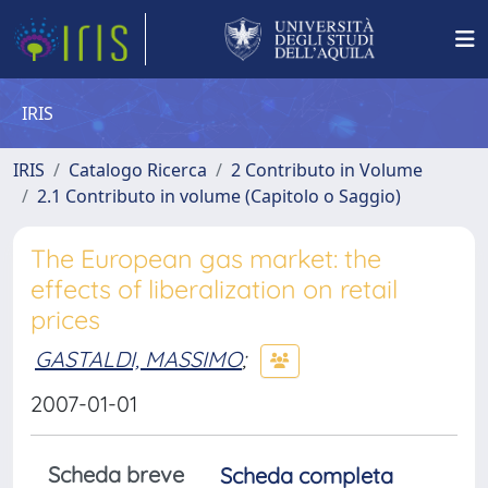
IRIS
IRIS
Catalogo Ricerca
2 Contributo in Volume
2.1 Contributo in volume (Capitolo o Saggio)
The European gas market: the
effects of liberalization on retail
prices
GASTALDI, MASSIMO
;
2007-01-01
Scheda breve
Scheda completa