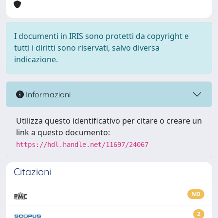
I documenti in IRIS sono protetti da copyright e
tutti i diritti sono riservati, salvo diversa
indicazione.
Informazioni
Utilizza questo identificativo per citare o creare un
link a questo documento:
https://hdl.handle.net/11697/24067
Citazioni
ND
2