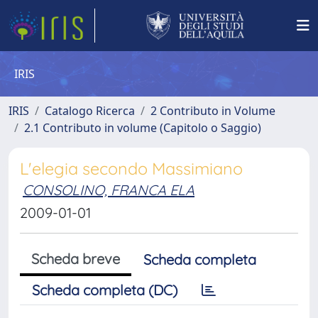
IRIS
IRIS
Catalogo Ricerca
2 Contributo in Volume
2.1 Contributo in volume (Capitolo o Saggio)
L'elegia secondo Massimiano
CONSOLINO, FRANCA ELA
2009-01-01
Scheda breve
Scheda completa
Scheda completa (DC)