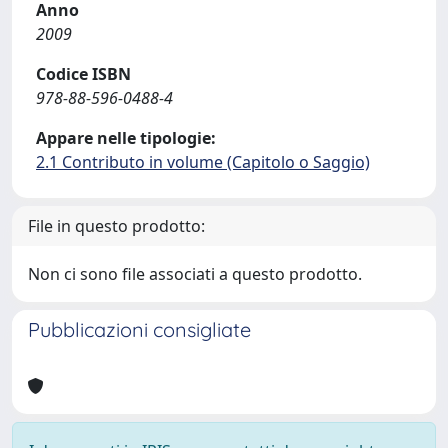
Anno
2009
Codice ISBN
978-88-596-0488-4
Appare nelle tipologie:
2.1 Contributo in volume (Capitolo o Saggio)
File in questo prodotto:
Non ci sono file associati a questo prodotto.
Pubblicazioni consigliate