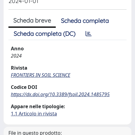
2024-01-01
Scheda breve
Scheda completa
Scheda completa (DC)
Anno
2024
Rivista
FRONTIERS IN SOIL SCIENCE
Codice DOI
https://dx.doi.org/10.3389/fsoil.2024.1485795
Appare nelle tipologie:
1.1 Articolo in rivista
File in questo prodotto: