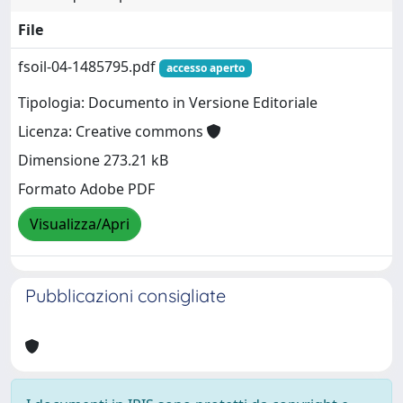
File
fsoil-04-1485795.pdf
accesso aperto
Tipologia: Documento in Versione Editoriale
Licenza: Creative commons
Dimensione 273.21 kB
Formato Adobe PDF
Visualizza/Apri
Pubblicazioni consigliate