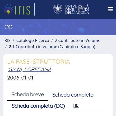
IRIS
IRIS
Catalogo Ricerca
2 Contributo in Volume
2.1 Contributo in volume (Capitolo o Saggio)
LA FASE ISTRUTTORIA
GIANI, LOREDANA
2006-01-01
Scheda breve
Scheda completa
Scheda completa (DC)