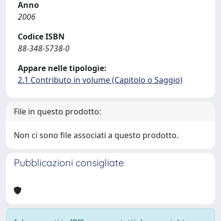
Anno
2006
Codice ISBN
88-348-5738-0
Appare nelle tipologie:
2.1 Contributo in volume (Capitolo o Saggio)
File in questo prodotto:
Non ci sono file associati a questo prodotto.
Pubblicazioni consigliate