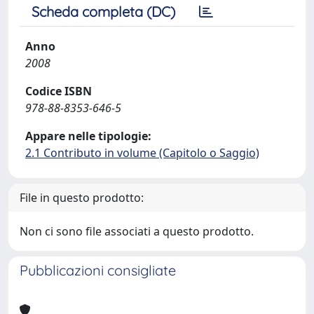
Scheda completa (DC)
Anno
2008
Codice ISBN
978-88-8353-646-5
Appare nelle tipologie:
2.1 Contributo in volume (Capitolo o Saggio)
File in questo prodotto:
Non ci sono file associati a questo prodotto.
Pubblicazioni consigliate