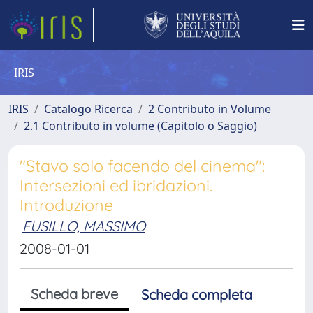
IRIS
IRIS
Catalogo Ricerca
2 Contributo in Volume
2.1 Contributo in volume (Capitolo o Saggio)
"Stavo solo facendo del cinema":
Intersezioni ed ibridazioni.
Introduzione
FUSILLO, MASSIMO
2008-01-01
Scheda breve
Scheda completa