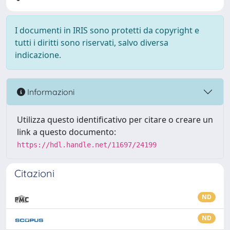
I documenti in IRIS sono protetti da copyright e
tutti i diritti sono riservati, salvo diversa
indicazione.
Informazioni
Utilizza questo identificativo per citare o creare un
link a questo documento:
https://hdl.handle.net/11697/24199
Citazioni
ND
ND