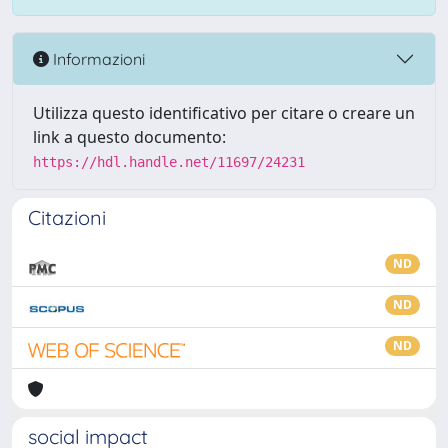
Informazioni
Utilizza questo identificativo per citare o creare un
link a questo documento:
https://hdl.handle.net/11697/24231
Citazioni
ND
ND
ND
social impact