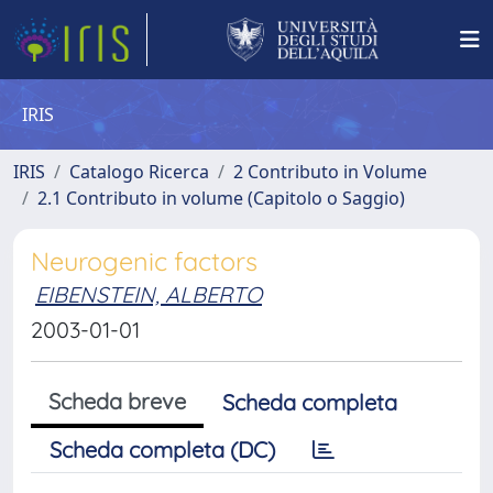
IRIS
IRIS
Catalogo Ricerca
2 Contributo in Volume
2.1 Contributo in volume (Capitolo o Saggio)
Neurogenic factors
EIBENSTEIN, ALBERTO
2003-01-01
Scheda breve
Scheda completa
Scheda completa (DC)