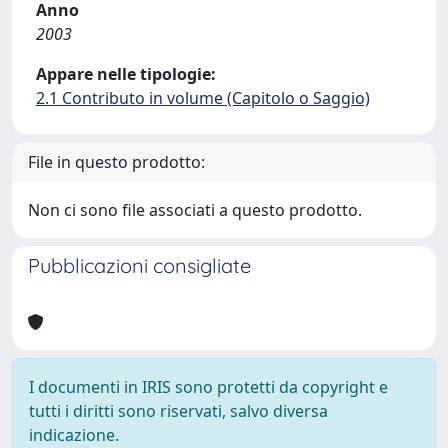
Anno
2003
Appare nelle tipologie:
2.1 Contributo in volume (Capitolo o Saggio)
File in questo prodotto:
Non ci sono file associati a questo prodotto.
Pubblicazioni consigliate
I documenti in IRIS sono protetti da copyright e
tutti i diritti sono riservati, salvo diversa
indicazione.