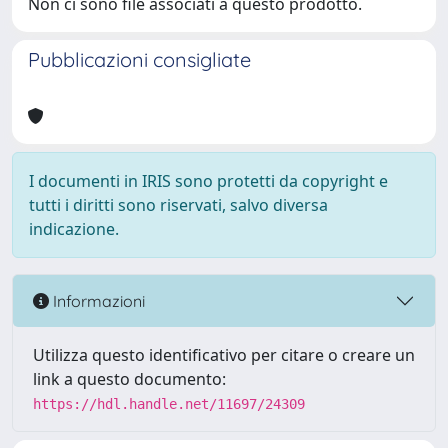
Non ci sono file associati a questo prodotto.
Pubblicazioni consigliate
I documenti in IRIS sono protetti da copyright e
tutti i diritti sono riservati, salvo diversa
indicazione.
Informazioni
Utilizza questo identificativo per citare o creare un
link a questo documento:
https://hdl.handle.net/11697/24309