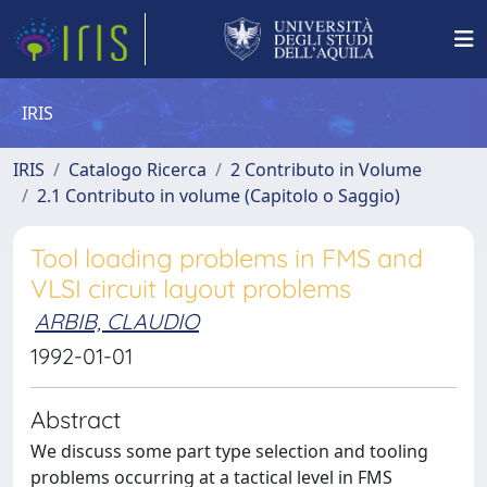
IRIS
IRIS
Catalogo Ricerca
2 Contributo in Volume
2.1 Contributo in volume (Capitolo o Saggio)
Tool loading problems in FMS and
VLSI circuit layout problems
ARBIB, CLAUDIO
1992-01-01
Abstract
We discuss some part type selection and tooling
problems occurring at a tactical level in FMS