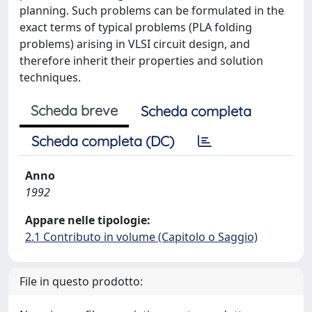
planning. Such problems can be formulated in the
exact terms of typical problems (PLA folding
problems) arising in VLSI circuit design, and
therefore inherit their properties and solution
techniques.
Scheda breve
Scheda completa
Scheda completa (DC)
Anno
1992
Appare nelle tipologie:
2.1 Contributo in volume (Capitolo o Saggio)
File in questo prodotto: