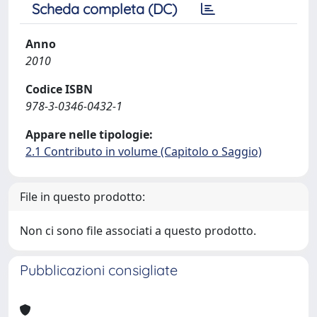
Scheda completa (DC)
Anno
2010
Codice ISBN
978-3-0346-0432-1
Appare nelle tipologie:
2.1 Contributo in volume (Capitolo o Saggio)
File in questo prodotto:
Non ci sono file associati a questo prodotto.
Pubblicazioni consigliate