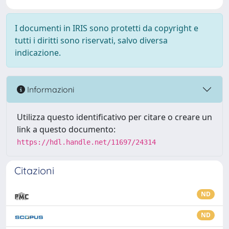
I documenti in IRIS sono protetti da copyright e
tutti i diritti sono riservati, salvo diversa
indicazione.
Informazioni
Utilizza questo identificativo per citare o creare un
link a questo documento:
https://hdl.handle.net/11697/24314
Citazioni
ND
ND