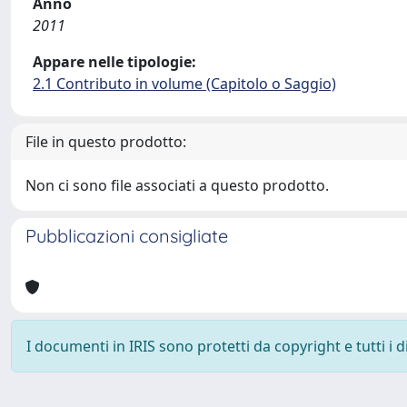
Anno
2011
Appare nelle tipologie:
2.1 Contributo in volume (Capitolo o Saggio)
File in questo prodotto:
Non ci sono file associati a questo prodotto.
Pubblicazioni consigliate
I documenti in IRIS sono protetti da copyright e tutti i di