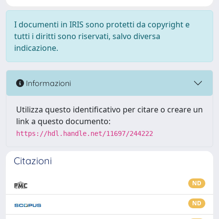
I documenti in IRIS sono protetti da copyright e
tutti i diritti sono riservati, salvo diversa
indicazione.
Informazioni
Utilizza questo identificativo per citare o creare un
link a questo documento:
https://hdl.handle.net/11697/244222
Citazioni
ND
ND