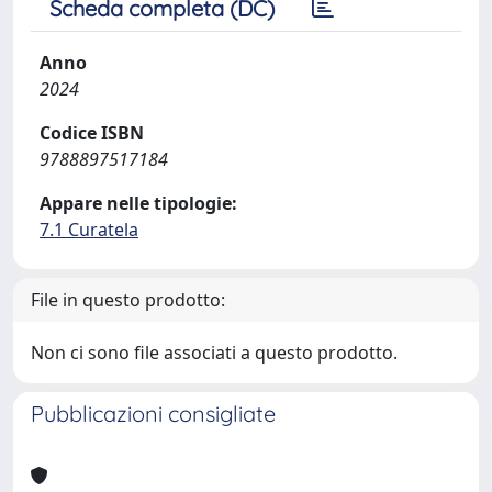
Scheda completa (DC)
Anno
2024
Codice ISBN
9788897517184
Appare nelle tipologie:
7.1 Curatela
File in questo prodotto:
Non ci sono file associati a questo prodotto.
Pubblicazioni consigliate