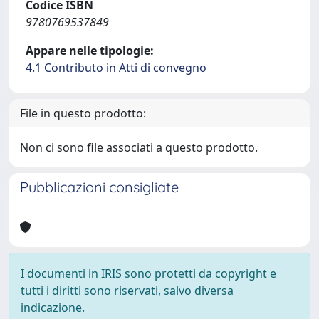
Codice ISBN
9780769537849
Appare nelle tipologie:
4.1 Contributo in Atti di convegno
File in questo prodotto:
Non ci sono file associati a questo prodotto.
Pubblicazioni consigliate
I documenti in IRIS sono protetti da copyright e
tutti i diritti sono riservati, salvo diversa
indicazione.