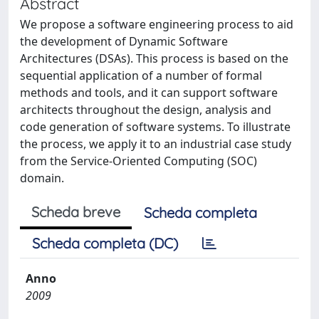
Abstract
We propose a software engineering process to aid
the development of Dynamic Software
Architectures (DSAs). This process is based on the
sequential application of a number of formal
methods and tools, and it can support software
architects throughout the design, analysis and
code generation of software systems. To illustrate
the process, we apply it to an industrial case study
from the Service-Oriented Computing (SOC)
domain.
Scheda breve
Scheda completa
Scheda completa (DC)
Anno
2009