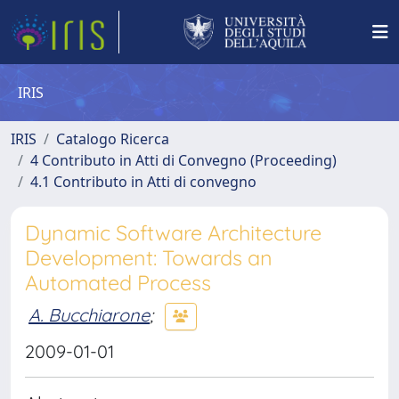
IRIS
IRIS
Catalogo Ricerca
4 Contributo in Atti di Convegno (Proceeding)
4.1 Contributo in Atti di convegno
Dynamic Software Architecture
Development: Towards an
Automated Process
A. Bucchiarone
;
2009-01-01