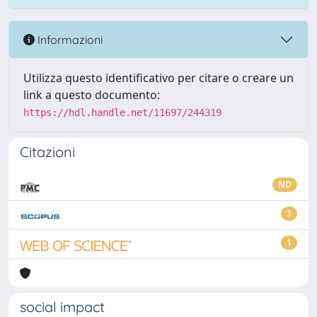
Informazioni
Utilizza questo identificativo per citare o creare un
link a questo documento:
https://hdl.handle.net/11697/244319
Citazioni
ND
3
1
social impact