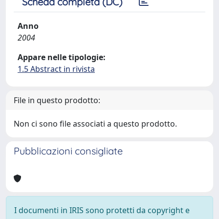
Scheda completa (DC)
Anno
2004
Appare nelle tipologie:
1.5 Abstract in rivista
File in questo prodotto:
Non ci sono file associati a questo prodotto.
Pubblicazioni consigliate
I documenti in IRIS sono protetti da copyright e