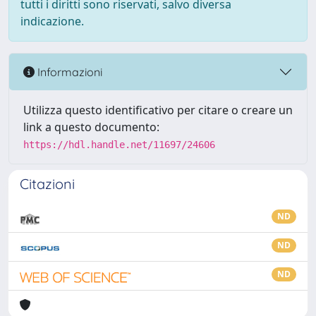
tutti i diritti sono riservati, salvo diversa
indicazione.
Informazioni
Utilizza questo identificativo per citare o creare un
link a questo documento:
https://hdl.handle.net/11697/24606
Citazioni
ND
ND
ND