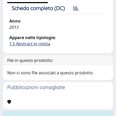
Scheda completa (DC)
Anno
2013
Appare nelle tipologie:
1.5 Abstract in rivista
File in questo prodotto:
Non ci sono file associati a questo prodotto.
Pubblicazioni consigliate