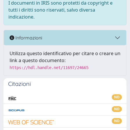
I documenti in IRIS sono protetti da copyright e
tutti i diritti sono riservati, salvo diversa
indicazione.
Informazioni
Utilizza questo identificativo per citare o creare un
link a questo documento:
https://hdl.handle.net/11697/24665
Citazioni
ND
ND
ND