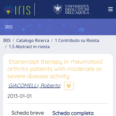
IRIS
IRIS
Catalogo Ricerca
1 Contributo su Rivista
1.5 Abstract in rivista
Etanercept therapy in rheumatoid
arthritis patients with moderate or
severe disease activity
GIACOMELLI, Roberto
;
2013-01-01
Scheda breve
Scheda completa