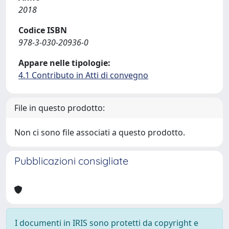
2018
Codice ISBN
978-3-030-20936-0
Appare nelle tipologie:
4.1 Contributo in Atti di convegno
File in questo prodotto:
Non ci sono file associati a questo prodotto.
Pubblicazioni consigliate
I documenti in IRIS sono protetti da copyright e