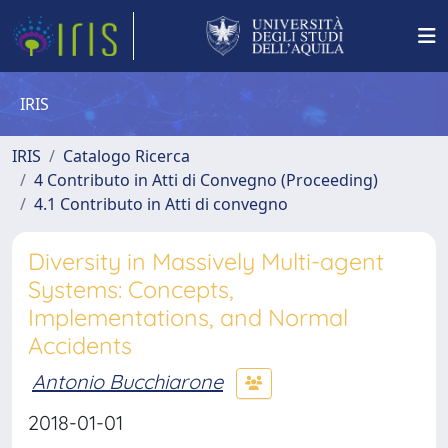
IRIS
IRIS
Catalogo Ricerca
4 Contributo in Atti di Convegno (Proceeding)
4.1 Contributo in Atti di convegno
Diversity in Massively Multi-agent
Systems: Concepts,
Implementations, and Normal
Accidents
Antonio Bucchiarone
2018-01-01