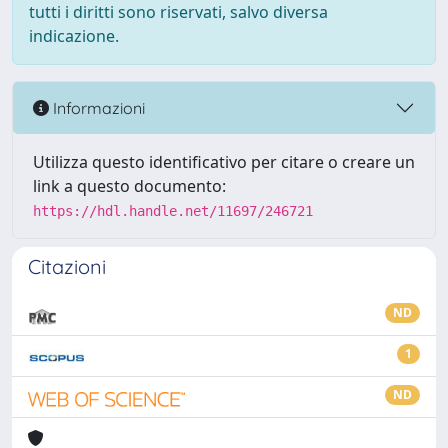
tutti i diritti sono riservati, salvo diversa
indicazione.
Informazioni
Utilizza questo identificativo per citare o creare un
link a questo documento:
https://hdl.handle.net/11697/246721
Citazioni
ND
1
ND