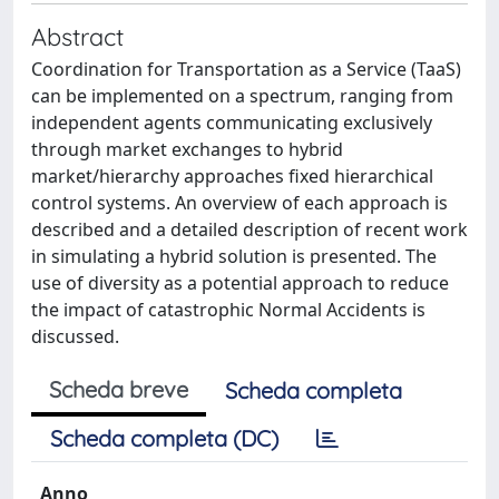
Abstract
Coordination for Transportation as a Service (TaaS)
can be implemented on a spectrum, ranging from
independent agents communicating exclusively
through market exchanges to hybrid
market/hierarchy approaches fixed hierarchical
control systems. An overview of each approach is
described and a detailed description of recent work
in simulating a hybrid solution is presented. The
use of diversity as a potential approach to reduce
the impact of catastrophic Normal Accidents is
discussed.
Scheda breve
Scheda completa
Scheda completa (DC)
Anno