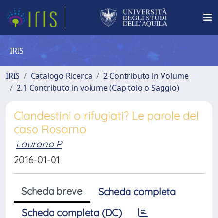
IRIS
IRIS
Catalogo Ricerca
2 Contributo in Volume
2.1 Contributo in volume (Capitolo o Saggio)
Clandestini o rifugiati? Le parole del
caso Rosarno
Laurano P
2016-01-01
Scheda breve
Scheda completa
Scheda completa (DC)