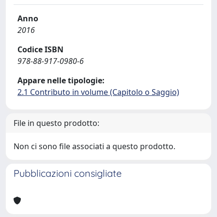
Anno
2016
Codice ISBN
978-88-917-0980-6
Appare nelle tipologie:
2.1 Contributo in volume (Capitolo o Saggio)
File in questo prodotto:
Non ci sono file associati a questo prodotto.
Pubblicazioni consigliate