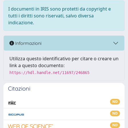
I documenti in IRIS sono protetti da copyright e
tutti i diritti sono riservati, salvo diversa
indicazione.
Informazioni
Utilizza questo identificativo per citare o creare un
link a questo documento:
https://hdl.handle.net/11697/246865
Citazioni
ND
ND
ND