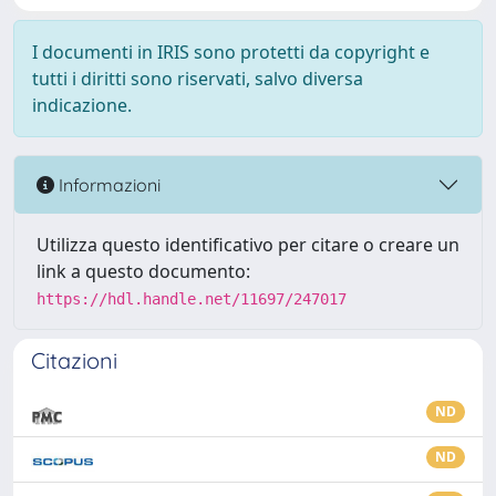
I documenti in IRIS sono protetti da copyright e
tutti i diritti sono riservati, salvo diversa
indicazione.
Informazioni
Utilizza questo identificativo per citare o creare un
link a questo documento:
https://hdl.handle.net/11697/247017
Citazioni
ND
ND