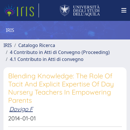
IRIS
IRIS
Catalogo Ricerca
4 Contributo in Atti di Convegno (Proceeding)
4.1 Contributo in Atti di convegno
Blending Knowledge: The Role Of
Tacit And Explicit Expertise Of Day
Nursery Teachers In Empowering
Parents
Dovigo F
2014-01-01