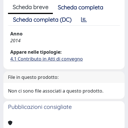
Scheda breve
Scheda completa
Scheda completa (DC)
Anno
2014
Appare nelle tipologie:
4.1 Contributo in Atti di convegno
File in questo prodotto:
Non ci sono file associati a questo prodotto.
Pubblicazioni consigliate